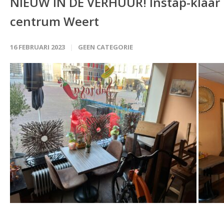
NIEUW IN DE VERHUUR! Instap-klaar
centrum Weert
16 FEBRUARI 2023
GEEN CATEGORIE