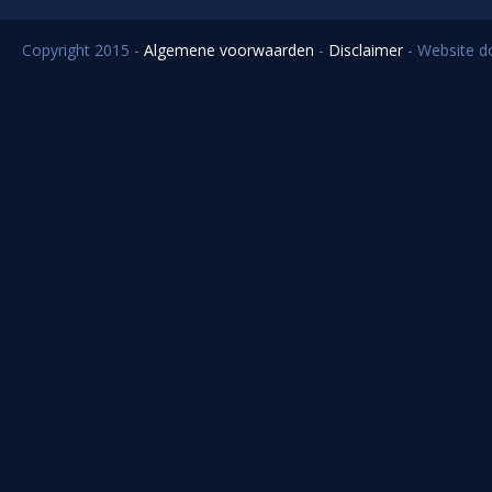
Copyright 2015 -
Algemene voorwaarden
-
Disclaimer
- Website 