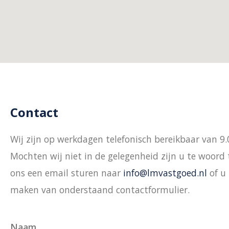
Contact
Wij zijn op werkdagen telefonisch bereikbaar van 9.
Mochten wij niet in de gelegenheid zijn u te woord 
ons een email sturen naar
info@lmvastgoed.nl
of u
maken van onderstaand contactformulier.
Naam