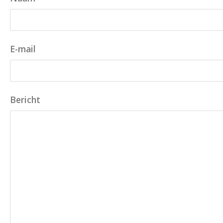
E-mail
Bericht