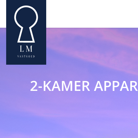
2-KAMER APPAR